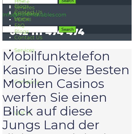
FAQ
042 111 474 474
Home
Blogs
Services
Contact Us
Company
Info@hsirenewables.com
Home
VEICHI
FAQ
042 111 474 474
Blogs
Contact Us
Services
Mobilfunktelefon
Kasino Diese Besten
Mobilen Casinos
Company
werfen Sie einen
Blick auf diese
VEICHI
Jungs Land der