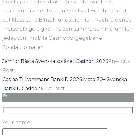
Spielkapital obendrauf. Diese Überzahl das
mobilen Taschentelefon Spielsaal Ernährer setzt
auf klassische Einzahlungsprämien. Nachfolgende
Freispiele gültigkeit haben summa summarum für
jedes vom mobile Casino vorgegebene
Spielautomaten.
Jämför Bästa Svenska språket Casinon 2026
Previous
Post
Casino Tillsammans BankID 2026 Mäta 70+ Svenska
BankID Casinon
Next Post
Your name