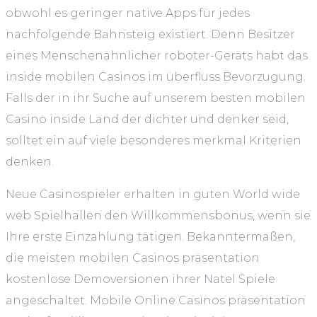
obwohl es geringer native Apps für jedes
nachfolgende Bahnsteig existiert. Denn Besitzer
eines Menschenähnlicher roboter-Geräts habt das
inside mobilen Casinos im überfluss Bevorzugung.
Falls der in ihr Suche auf unserem besten mobilen
Casino inside Land der dichter und denker seid,
solltet ein auf viele besonderes merkmal Kriterien
denken.
Neue Casinospieler erhalten in guten World wide
web Spielhallen den Willkommensbonus, wenn sie
Ihre erste Einzahlung tätigen. Bekanntermaßen,
die meisten mobilen Casinos präsentation
kostenlose Demoversionen ihrer Natel Spiele
angeschaltet. Mobile Online Casinos präsentation