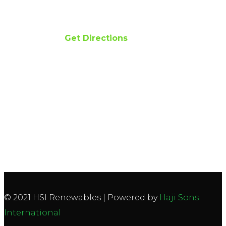
Email info@hsirenewables.com
Phone 042 111 474 474
Get Directions
© 2021 HSI Renewables | Powered by
Haji Sons
International