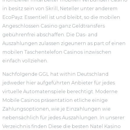
in besitz sein von Skrill, Neteller unter anderem
EcoPayz. Essentiell ist und bleibt, so die mobilen
Angeschlossen Casino ganz Geldtransfers
gebührenfrei abschaffen. Die Das- and
Auszahlungen zulassen zigeunern as part of einen
mobilen Taschentelefon Casinos inzwischen
einfach vollziehen.
Nachfolgende GGL hat within Deutschland
jedweder hier aufgeführten Anbieter für jedes
virtuelle Automatenspiele berechtigt. Moderne
Mobile Casinos präsentation etliche einige
Zahlungsoptionen, wie je Einzahlungen wie
nebensächlich für jedes Auszahlungen. In unserer
Verzeichnis finden Diese die besten Natel Kasino