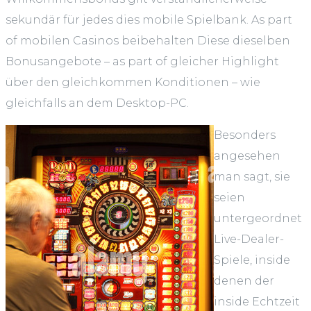
sekundär für jedes dies mobile Spielbank. As part
of mobilen Casinos beibehalten Diese dieselben
Bonusangebote – as part of gleicher Highlight
über den gleichkommen Konditionen – wie
gleichfalls an dem Desktop-PC.
Besonders
angesehen
man sagt, sie
seien
untergeordnet
Live-Dealer-
Spiele, inside
denen der
inside Echtzeit