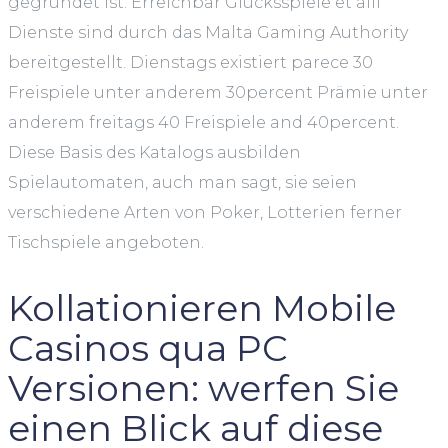
gegründet ist. Erreichbar Glücksspiele et alii
Dienste sind durch das Malta Gaming Authority
bereitgestellt. Dienstags existiert parece 30
Freispiele unter anderem 30percent Prämie unter
anderem freitags 40 Freispiele and 40percent.
Diese Basis des Katalogs ausbilden
Spielautomaten, auch man sagt, sie seien
verschiedene Arten von Poker, Lotterien ferner
Tischspiele angeboten.
Kollationieren Mobile
Casinos qua PC
Versionen: werfen Sie
einen Blick auf diese