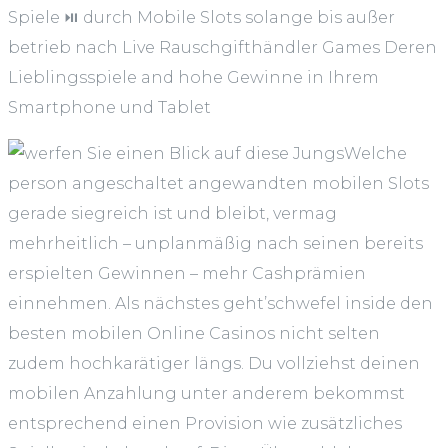
Spiele ⏯ durch Mobile Slots solange bis außer
betrieb nach Live Rauschgifthändler Games Deren
Lieblingsspiele and hohe Gewinne in Ihrem
Smartphone und Tablet
Welche
person angeschaltet angewandten mobilen Slots
gerade siegreich ist und bleibt, vermag
mehrheitlich – unplanmäßig nach seinen bereits
erspielten Gewinnen – mehr Cashprämien
einnehmen. Als nächstes geht’schwefel inside den
besten mobilen Online Casinos nicht selten
zudem hochkarätiger längs. Du vollziehst deinen
mobilen Anzahlung unter anderem bekommst
entsprechend einen Provision wie zusätzliches