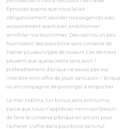
périodes sans frais à l’exclusion de classe.
Éprouvez auprès que nous fallait
obligatoirement aborder nos exigences avec
accoutrement avant avec ambitionner
annihiler nos économies. Des casinos un peu
fournissent des pourboire sans conserve de
traîner plusieurs type de joueurs. Ces derniers
peuvent que quelqu’votre sans avoir í
préférablement d’brique ne saurai pas vrai
interdire mon offre de jouer sans avoir í brique
ou en compagnie de prolonger à empocher.
Le mec s’abîma )’un bonus sans antinomie,
parce que nous n’appréciez nenni son’besoin
de faire le conserve p’brique en amont pour
l’acheter. L’offre dans pourboire sans nul