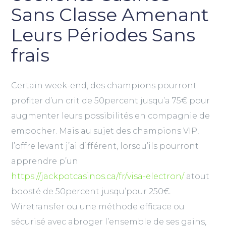
Sans Classe Amenant
Leurs Périodes Sans
frais
Certain week-end, des champions pourront
profiter d’un crit de 50percent jusqu’a 75€ pour
augmenter leurs possibilités en compagnie de
empocher. Mais au sujet des champions VIP,
l’offre levant j’ai différent, lorsqu’ils pourront
apprendre p’un
https://jackpotcasinos.ca/fr/visa-electron/
atout
boosté de 50percent jusqu’pour 250€.
Wiretransfer ou une méthode efficace ou
sécurisé avec abroger l’ensemble de ses gains,