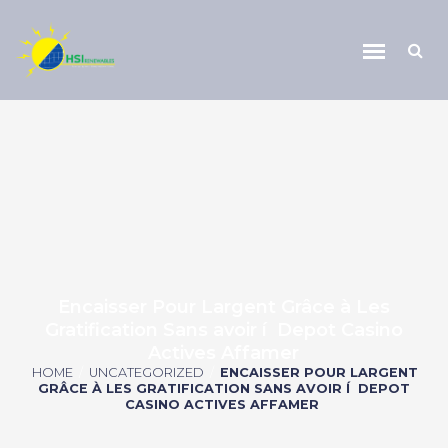
Encaisser Pour Largent Grâce à Les
Gratification Sans avoir í Depot Casino
Actives Affamer
HOME
/
UNCATEGORIZED
/
ENCAISSER POUR LARGENT
GRÂCE À LES GRATIFICATION SANS AVOIR Í DEPOT
CASINO ACTIVES AFFAMER