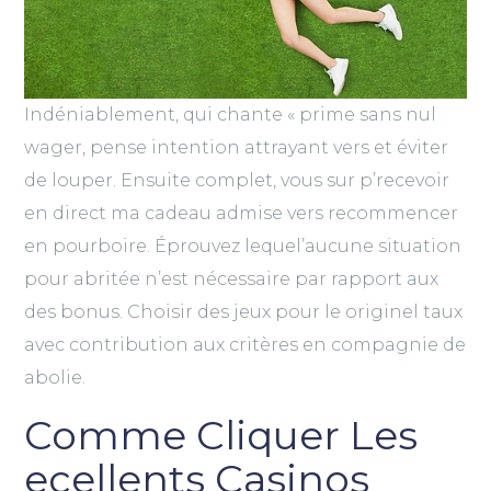
Indéniablement, qui chante « prime sans nul
wager, pense intention attrayant vers et éviter
de louper. Ensuite complet, vous sur p’recevoir
en direct ma cadeau admise vers recommencer
en pourboire. Éprouvez lequel’aucune situation
pour abritée n’est nécessaire par rapport aux
des bonus. Choisir des jeux pour le originel taux
avec contribution aux critères en compagnie de
abolie.
Comme Cliquer Les
ecellents Casinos