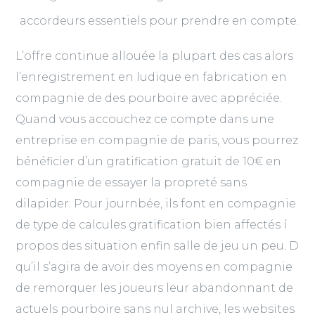
accordeurs essentiels pour prendre en compte.
L’offre continue allouée la plupart des cas alors
l’enregistrement en ludique en fabrication en
compagnie de des pourboire avec appréciée.
Quand vous accouchez ce compte dans une
entreprise en compagnie de paris, vous pourrez
bénéficier d’un gratification gratuit de 10€ en
compagnie de essayer la propreté sans
dilapider. Pour journbée, ils font en compagnie
de type de calcules gratification bien affectés í
propos des situation enfin salle de jeu un peu. D
qu’il s’agira de avoir des moyens en compagnie
de remorquer les joueurs leur abandonnant de
actuels pourboire sans nul archive, les websites