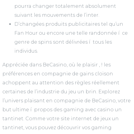
pourra changer totalement absolument
suivant les mouvements de l’inter.
D’changées produits publicitaires tel qu’un
Fan Hour ou encore une telle randonnée í ce
genre de spins sont délivrées í tous les
individus.
Appréciée dans BeCasino, où le plaisir , ! les
préférences en compagnie de gains cloison
achoppent au attention des règles réellement
certaines de l’industrie du jeu un brin. Explorez
l’univers plaisant en compagnie de BeCasino, votre
but ultime í propos des gaming avec casino un
tantinet. Comme votre site internet de jeux un
tantinet, vous pouvez découvrir vos gaming