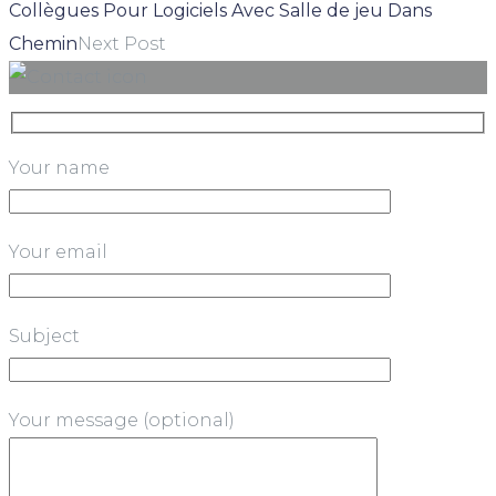
Collègues Pour Logiciels Avec Salle de jeu Dans
Chemin
Next Post
Your name
Your email
Subject
Your message (optional)