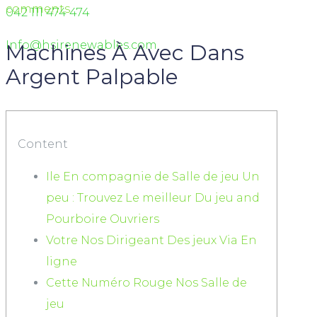
comments
042 111 474 474
Info@hsirenewables.com
Machines À Avec Dans
Argent Palpable
Content
Ile En compagnie de Salle de jeu Un
peu : Trouvez Le meilleur Du jeu and
Pourboire Ouvriers
Votre Nos Dirigeant Des jeux Via En
ligne
Cette Numéro Rouge Nos Salle de
jeu