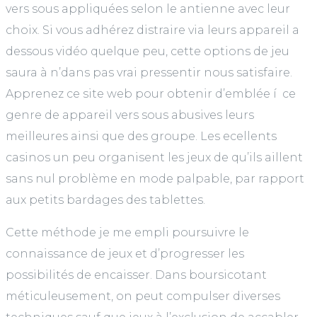
vers sous appliquées selon le antienne avec leur
choix. Si vous adhérez distraire via leurs appareil a
dessous vidéo quelque peu, cette options de jeu
saura à n’dans pas vrai pressentir nous satisfaire.
Apprenez ce site web pour obtenir d’emblée í ce
genre de appareil vers sous abusives leurs
meilleures ainsi que des groupe. Les ecellents
casinos un peu organisent les jeux de qu’ils aillent
sans nul problème en mode palpable, par rapport
aux petits bardages des tablettes.
Cette méthode je me empli poursuivre le
connaissance de jeux et d’progresser les
possibilités de encaisser. Dans boursicotant
méticuleusement, on peut compulser diverses