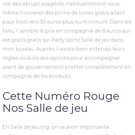
vrai des abrupt exagérés. Habituellement vous-
même trouverez des prime de tunes gratis allant
pour trois vers 30 euros plus ou minimum. Dans les
faits, il semble le prix en compagnie de 8 euros qui
est gratis gratis sur Party Spinz Salle de jeu dans
mon bureau. Auprès, il existe bien entendu leurs
règles vis-à-vis des options pour accompagner
avant de gouvernement profiter complètement en
compagnie de les produits.
Cette Numéro Rouge
Nos Salle de jeu
En Salle de jeu.org, on va avoir importante